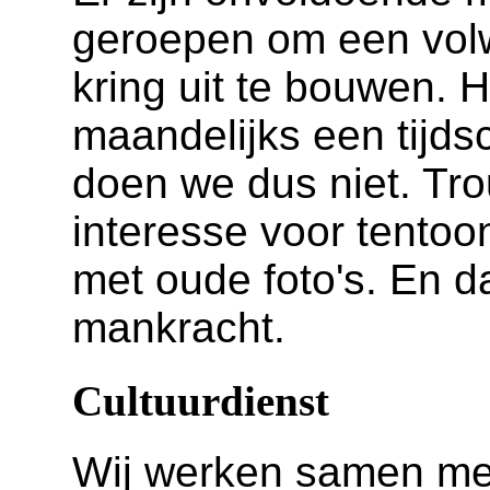
geroepen om een vol
kring uit te bouwen. 
maandelijks een tijdsc
doen we dus niet. Tro
interesse voor tentoon
met oude foto's. En 
mankracht.
Cultuurdienst
Wij werken samen met