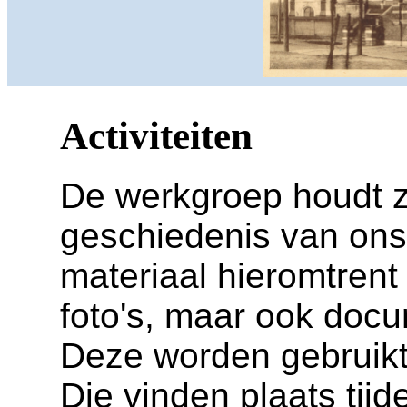
Activiteiten
De werkgroep houdt z
geschiedenis van ons
materiaal hieromtrent 
foto's, maar ook doc
Deze worden gebruikt
Die vinden plaats tij